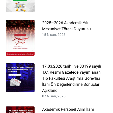
2025–2026 Akademik Yılı
Mezuniyet Töreni Duyurusu
15 Nisan, 2026
17.03.2026 tarihli ve 33199 sayılı
T.C. Resmî Gazetede Yayımlanan
Tıp Fakültesi Araştırma Görevlisi
İlanı Ön Değerlendirme Sonuçları
Açıklandı
07 Nisan, 2026
Akademik Personel Alım İlanı