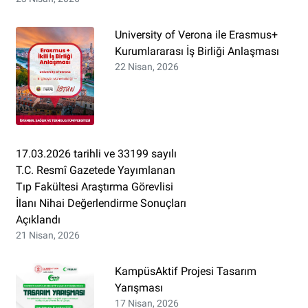
University of Verona ile Erasmus+
Kurumlararası İş Birliği Anlaşması
22 Nisan, 2026
17.03.2026 tarihli ve 33199 sayılı
T.C. Resmî Gazetede Yayımlanan
Tıp Fakültesi Araştırma Görevlisi
İlanı Nihai Değerlendirme Sonuçları
Açıklandı
21 Nisan, 2026
KampüsAktif Projesi Tasarım
Yarışması
17 Nisan, 2026