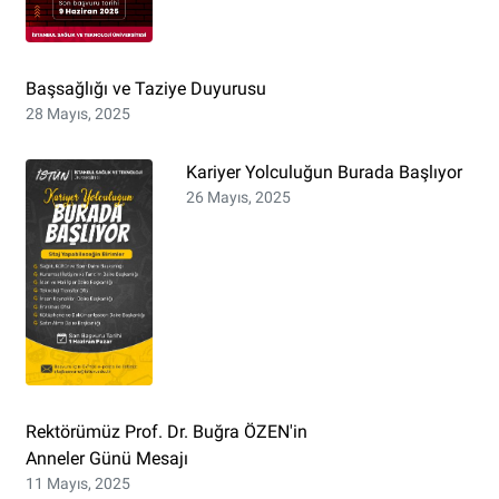
Başsağlığı ve Taziye Duyurusu
28 Mayıs, 2025
Kariyer Yolculuğun Burada Başlıyor
26 Mayıs, 2025
Rektörümüz Prof. Dr. Buğra ÖZEN'in
Anneler Günü Mesajı
11 Mayıs, 2025