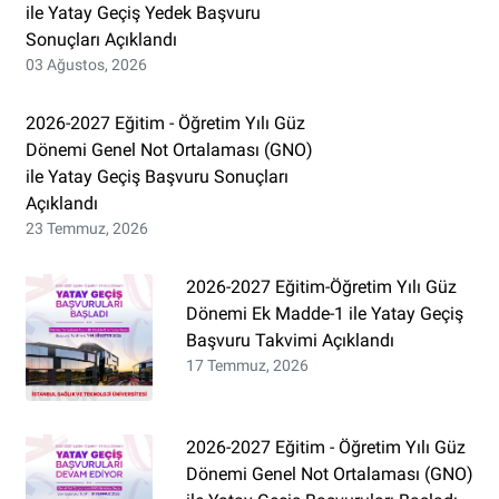
ile Yatay Geçiş Yedek Başvuru
Sonuçları Açıklandı
03 Ağustos, 2026
2026-2027 Eğitim - Öğretim Yılı Güz
Dönemi Genel Not Ortalaması (GNO)
ile Yatay Geçiş Başvuru Sonuçları
Açıklandı
23 Temmuz, 2026
2026-2027 Eğitim-Öğretim Yılı Güz
Dönemi Ek Madde-1 ile Yatay Geçiş
Başvuru Takvimi Açıklandı
17 Temmuz, 2026
2026-2027 Eğitim - Öğretim Yılı Güz
Dönemi Genel Not Ortalaması (GNO)