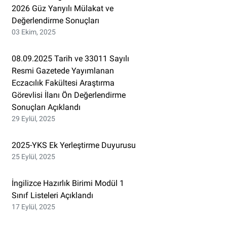
2026 Güz Yarıyılı Mülakat ve
Değerlendirme Sonuçları
03 Ekim, 2025
08.09.2025 Tarih ve 33011 Sayılı
Resmi Gazetede Yayımlanan
Eczacılık Fakültesi Araştırma
Görevlisi İlanı Ön Değerlendirme
Sonuçları Açıklandı
29 Eylül, 2025
2025-YKS Ek Yerleştirme Duyurusu
25 Eylül, 2025
İngilizce Hazırlık Birimi Modül 1
Sınıf Listeleri Açıklandı
17 Eylül, 2025