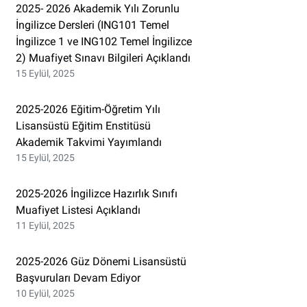
2025- 2026 Akademik Yılı Zorunlu
İngilizce Dersleri (ING101 Temel
İngilizce 1 ve ING102 Temel İngilizce
2) Muafiyet Sınavı Bilgileri Açıklandı
15 Eylül, 2025
2025-2026 Eğitim-Öğretim Yılı
Lisansüstü Eğitim Enstitüsü
Akademik Takvimi Yayımlandı
15 Eylül, 2025
2025-2026 İngilizce Hazırlık Sınıfı
Muafiyet Listesi Açıklandı
11 Eylül, 2025
2025-2026 Güz Dönemi Lisansüstü
Başvuruları Devam Ediyor
10 Eylül, 2025