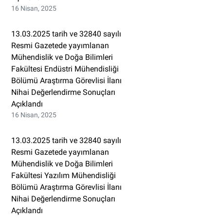
16 Nisan, 2025
13.03.2025 tarih ve 32840 sayılı
Resmi Gazetede yayımlanan
Mühendislik ve Doğa Bilimleri
Fakültesi Endüstri Mühendisliği
Bölümü Araştırma Görevlisi İlanı
Nihai Değerlendirme Sonuçları
Açıklandı
16 Nisan, 2025
13.03.2025 tarih ve 32840 sayılı
Resmi Gazetede yayımlanan
Mühendislik ve Doğa Bilimleri
Fakültesi Yazılım Mühendisliği
Bölümü Araştırma Görevlisi İlanı
Nihai Değerlendirme Sonuçları
Açıklandı