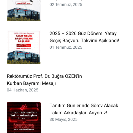
02 Temmuz, 2025
2025 – 2026 Güz Dönemi Yatay
Geçiş Başvuru Takvimi Açıklandı!
01 Temmuz, 2025
Rektörümüz Prof. Dr. Buğra ÖZEN'in
Kurban Bayramı Mesajı
04 Haziran, 2025
Tanıtım Günlerinde Görev Alacak
Takım Arkadaşları Arıyoruz!
30 Mayıs, 2025