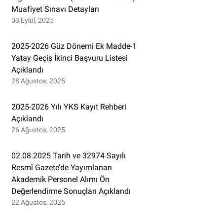
Muafiyet Sınavı Detayları
03 Eylül, 2025
2025-2026 Güz Dönemi Ek Madde-1
Yatay Geçiş İkinci Başvuru Listesi
Açıklandı
28 Ağustos, 2025
2025-2026 Yılı YKS Kayıt Rehberi
Açıklandı
26 Ağustos, 2025
02.08.2025 Tarih ve 32974 Sayılı
Resmî Gazete’de Yayımlanan
Akademik Personel Alımı Ön
Değerlendirme Sonuçları Açıklandı
22 Ağustos, 2025