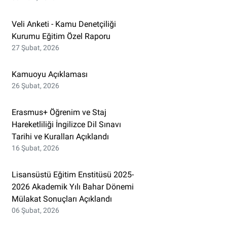
Veli Anketi - Kamu Denetçiliği
Kurumu Eğitim Özel Raporu
27 Şubat, 2026
Kamuoyu Açıklaması
26 Şubat, 2026
Erasmus+ Öğrenim ve Staj
Hareketliliği İngilizce Dil Sınavı
Tarihi ve Kuralları Açıklandı
16 Şubat, 2026
Lisansüstü Eğitim Enstitüsü 2025-
2026 Akademik Yılı Bahar Dönemi
Mülakat Sonuçları Açıklandı
06 Şubat, 2026