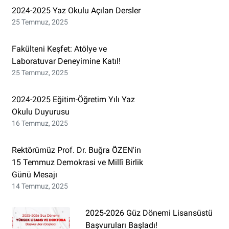
2024-2025 Yaz Okulu Açılan Dersler
25 Temmuz, 2025
Fakülteni Keşfet: Atölye ve
Laboratuvar Deneyimine Katıl!
25 Temmuz, 2025
2024-2025 Eğitim-Öğretim Yılı Yaz
Okulu Duyurusu
16 Temmuz, 2025
Rektörümüz Prof. Dr. Buğra ÖZEN'in
15 Temmuz Demokrasi ve Millî Birlik
Günü Mesajı
14 Temmuz, 2025
2025-2026 Güz Dönemi Lisansüstü
Başvuruları Başladı!