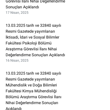
Görevlisi İlanı Nihai Değerlendirme
Sonuçları Açıklandı
17 Nisan, 2025
13.03.2025 tarih ve 32840 sayılı
Resmi Gazetede yayımlanan
İktisadi, İdari ve Sosyal Bilimler
Fakültesi Psikoloji Bölümü
Araştırma Görevlisi İlanı Nihai
Değerlendirme Sonuçları Açıklandı
16 Nisan, 2025
13.03.2025 tarih ve 32840 sayılı
Resmi Gazetede yayımlanan
Mühendislik ve Doğa Bilimleri
Fakültesi Kimya Mühendisliği
Bölümü Araştırma Görevlisi İlanı
Nihai Değerlendirme Sonuçları
Açıklandı