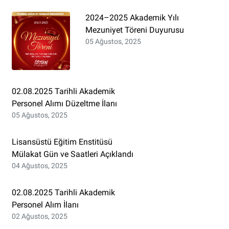
2024–2025 Akademik Yılı
Mezuniyet Töreni Duyurusu
05 Ağustos, 2025
02.08.2025 Tarihli Akademik
Personel Alımı Düzeltme İlanı
05 Ağustos, 2025
Lisansüstü Eğitim Enstitüsü
Mülakat Gün ve Saatleri Açıklandı
04 Ağustos, 2025
02.08.2025 Tarihli Akademik
Personel Alım İlanı
02 Ağustos, 2025