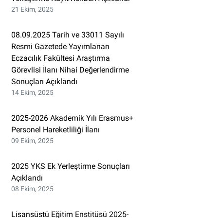
21 Ekim, 2025
08.09.2025 Tarih ve 33011 Sayılı
Resmi Gazetede Yayımlanan
Eczacılık Fakültesi Araştırma
Görevlisi İlanı Nihai Değerlendirme
Sonuçları Açıklandı
14 Ekim, 2025
2025-2026 Akademik Yılı Erasmus+
Personel Hareketliliği İlanı
09 Ekim, 2025
2025 YKS Ek Yerleştirme Sonuçları
Açıklandı
08 Ekim, 2025
Lisansüstü Eğitim Enstitüsü 2025-