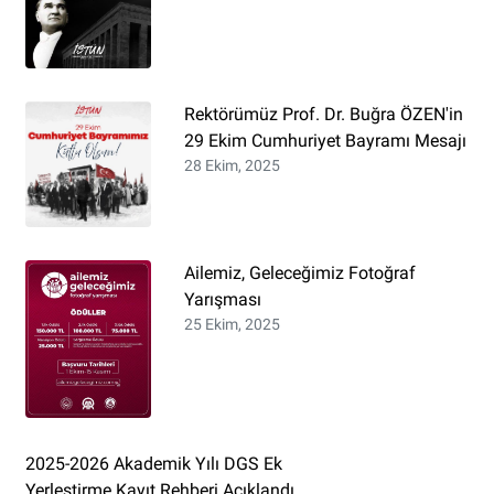
Rektörümüz Prof. Dr. Buğra ÖZEN'in
29 Ekim Cumhuriyet Bayramı Mesajı
28 Ekim, 2025
Ailemiz, Geleceğimiz Fotoğraf
Yarışması
25 Ekim, 2025
2025-2026 Akademik Yılı DGS Ek
Yerleştirme Kayıt Rehberi Açıklandı