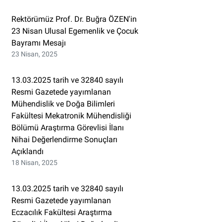
Rektörümüz Prof. Dr. Buğra ÖZEN'in
23 Nisan Ulusal Egemenlik ve Çocuk
Bayramı Mesajı
23 Nisan, 2025
13.03.2025 tarih ve 32840 sayılı
Resmi Gazetede yayımlanan
Mühendislik ve Doğa Bilimleri
Fakültesi Mekatronik Mühendisliği
Bölümü Araştırma Görevlisi İlanı
Nihai Değerlendirme Sonuçları
Açıklandı
18 Nisan, 2025
13.03.2025 tarih ve 32840 sayılı
Resmi Gazetede yayımlanan
Eczacılık Fakültesi Araştırma