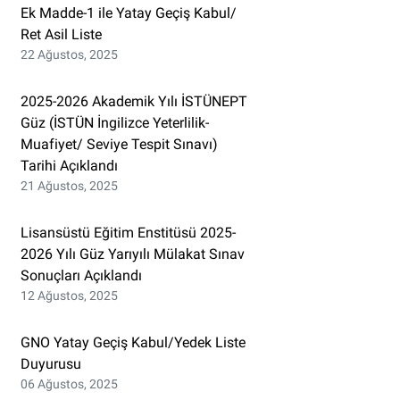
Ek Madde-1 ile Yatay Geçiş Kabul/
Ret Asil Liste
22 Ağustos, 2025
2025-2026 Akademik Yılı İSTÜNEPT
Güz (İSTÜN İngilizce Yeterlilik-
Muafiyet/ Seviye Tespit Sınavı)
Tarihi Açıklandı
21 Ağustos, 2025
Lisansüstü Eğitim Enstitüsü 2025-
2026 Yılı Güz Yarıyılı Mülakat Sınav
Sonuçları Açıklandı
12 Ağustos, 2025
GNO Yatay Geçiş Kabul/Yedek Liste
Duyurusu
06 Ağustos, 2025