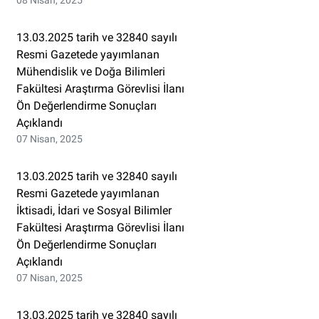
08 Nisan, 2025
13.03.2025 tarih ve 32840 sayılı
Resmi Gazetede yayımlanan
Mühendislik ve Doğa Bilimleri
Fakültesi Araştırma Görevlisi İlanı
Ön Değerlendirme Sonuçları
Açıklandı
07 Nisan, 2025
13.03.2025 tarih ve 32840 sayılı
Resmi Gazetede yayımlanan
İktisadi, İdari ve Sosyal Bilimler
Fakültesi Araştırma Görevlisi İlanı
Ön Değerlendirme Sonuçları
Açıklandı
07 Nisan, 2025
13.03.2025 tarih ve 32840 sayılı