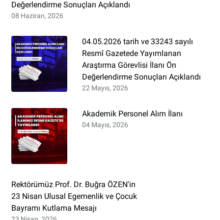
Değerlendirme Sonuçları Açıklandı
08 Haziran, 2026
04.05.2026 tarih ve 33243 sayılı
Resmî Gazetede Yayımlanan
Araştırma Görevlisi İlanı Ön
Değerlendirme Sonuçları Açıklandı
22 Mayıs, 2026
Akademik Personel Alım İlanı
04 Mayıs, 2026
Rektörümüz Prof. Dr. Buğra ÖZEN'in
23 Nisan Ulusal Egemenlik ve Çocuk
Bayramı Kutlama Mesajı
23 Nisan, 2026