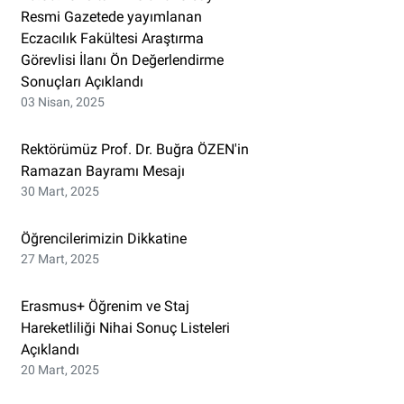
Resmi Gazetede yayımlanan
Eczacılık Fakültesi Araştırma
Görevlisi İlanı Ön Değerlendirme
Sonuçları Açıklandı
03 Nisan, 2025
Rektörümüz Prof. Dr. Buğra ÖZEN'in
Ramazan Bayramı Mesajı
30 Mart, 2025
Öğrencilerimizin Dikkatine
27 Mart, 2025
Erasmus+ Öğrenim ve Staj
Hareketliliği Nihai Sonuç Listeleri
Açıklandı
20 Mart, 2025