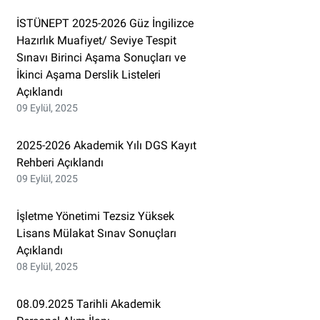
İSTÜNEPT 2025-2026 Güz İngilizce
Hazırlık Muafiyet/ Seviye Tespit
Sınavı Birinci Aşama Sonuçları ve
İkinci Aşama Derslik Listeleri
Açıklandı
09 Eylül, 2025
2025-2026 Akademik Yılı DGS Kayıt
Rehberi Açıklandı
09 Eylül, 2025
İşletme Yönetimi Tezsiz Yüksek
Lisans Mülakat Sınav Sonuçları
Açıklandı
08 Eylül, 2025
08.09.2025 Tarihli Akademik