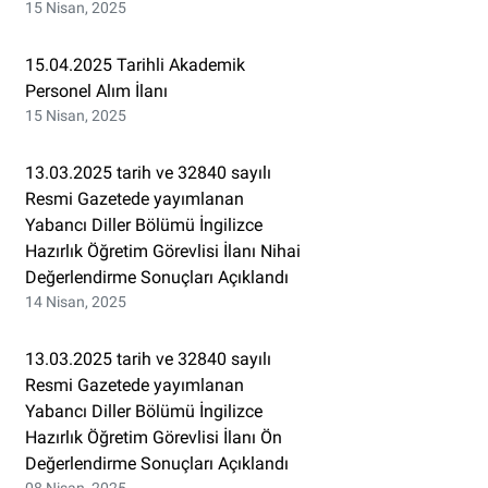
15 Nisan, 2025
15.04.2025 Tarihli Akademik
Personel Alım İlanı
15 Nisan, 2025
13.03.2025 tarih ve 32840 sayılı
Resmi Gazetede yayımlanan
Yabancı Diller Bölümü İngilizce
Hazırlık Öğretim Görevlisi İlanı Nihai
Değerlendirme Sonuçları Açıklandı
14 Nisan, 2025
13.03.2025 tarih ve 32840 sayılı
Resmi Gazetede yayımlanan
Yabancı Diller Bölümü İngilizce
Hazırlık Öğretim Görevlisi İlanı Ön
Değerlendirme Sonuçları Açıklandı