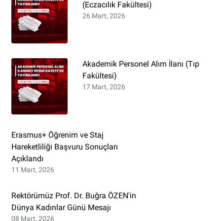
(Eczacılık Fakültesi)
26 Mart, 2026
Akademik Personel Alım İlanı (Tıp
Fakültesi)
17 Mart, 2026
Erasmus+ Öğrenim ve Staj
Hareketliliği Başvuru Sonuçları
Açıklandı
11 Mart, 2026
Rektörümüz Prof. Dr. Buğra ÖZEN'in
Dünya Kadınlar Günü Mesajı
08 Mart, 2026