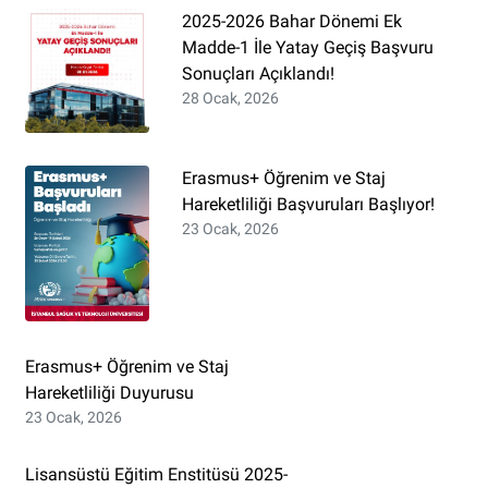
2025-2026 Bahar Dönemi Ek
Madde-1 İle Yatay Geçiş Başvuru
Sonuçları Açıklandı!
28 Ocak, 2026
Erasmus+ Öğrenim ve Staj
Hareketliliği Başvuruları Başlıyor!
23 Ocak, 2026
Erasmus+ Öğrenim ve Staj
Hareketliliği Duyurusu
23 Ocak, 2026
Lisansüstü Eğitim Enstitüsü 2025-