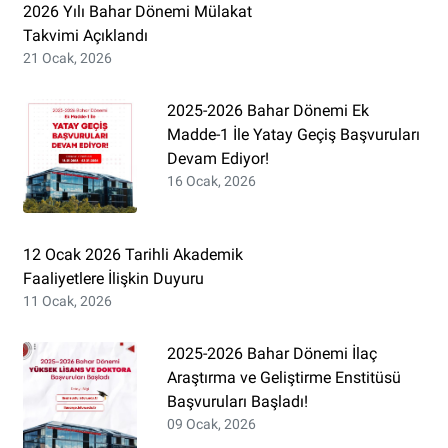
2026 Yılı Bahar Dönemi Mülakat
Takvimi Açıklandı
21 Ocak, 2026
2025-2026 Bahar Dönemi Ek
Madde-1 İle Yatay Geçiş Başvuruları
Devam Ediyor!
16 Ocak, 2026
12 Ocak 2026 Tarihli Akademik
Faaliyetlere İlişkin Duyuru
11 Ocak, 2026
2025-2026 Bahar Dönemi İlaç
Araştırma ve Geliştirme Enstitüsü
Başvuruları Başladı!
09 Ocak, 2026