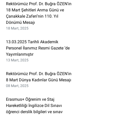
Rektörümüz Prof. Dr. Buğra ÖZEN'in
18 Mart Şehitleri Anma Günü ve
Çanakkale Zaferi’nin 110. Yıl
Dönümü Mesajı
18 Mart, 2025
13.03.2025 Tarihli Akademik
Personel İlanımız Resmi Gazete ’de
Yayımlanmıştır
13 Mart, 2025
Rektörümüz Prof. Dr. Buğra ÖZEN'in
8 Mart Dünya Kadınlar Günü Mesajı
08 Mart, 2025
Erasmus+ Öğrenim ve Staj
Hareketliliği İngilizce Dil Sınavı
öğrenci derslik bilgileri ve sınav