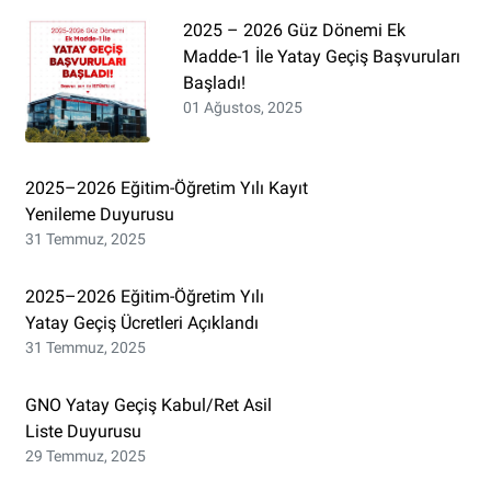
2025 – 2026 Güz Dönemi Ek
Madde-1 İle Yatay Geçiş Başvuruları
Başladı!
01 Ağustos, 2025
2025–2026 Eğitim-Öğretim Yılı Kayıt
Yenileme Duyurusu
31 Temmuz, 2025
2025–2026 Eğitim-Öğretim Yılı
Yatay Geçiş Ücretleri Açıklandı
31 Temmuz, 2025
GNO Yatay Geçiş Kabul/Ret Asil
Liste Duyurusu
29 Temmuz, 2025